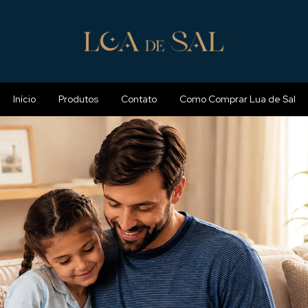
Início
Produtos
Contato
Como Comprar Lua de Sal