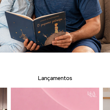
Lançamentos